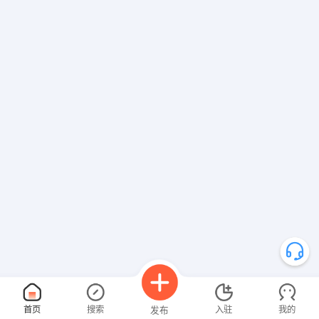
首页
搜索
入驻
我的
发布